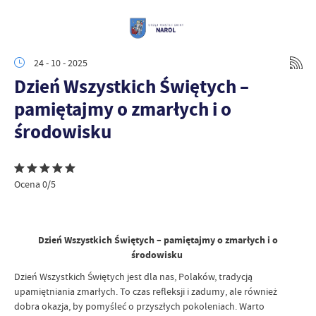
24 - 10 - 2025
Dzień Wszystkich Świętych –
pamiętajmy o zmarłych i o
środowisku
Ocena 0/5
Dzień Wszystkich Świętych – pamiętajmy o zmarłych i o
środowisku
Dzień Wszystkich Świętych jest dla nas, Polaków, tradycją
upamiętniania zmarłych. To czas refleksji i zadumy, ale również
dobra okazja, by pomyśleć o przyszłych pokoleniach. Warto