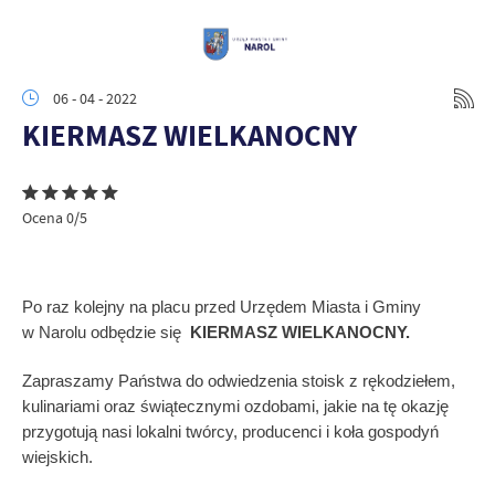
06 - 04 - 2022
KIERMASZ WIELKANOCNY
Ocena 0/5
Po raz kolejny na placu przed Urzędem Miasta i Gminy
w Narolu odbędzie się
KIERMASZ WIELKANOCNY.
Zapraszamy Państwa do odwiedzenia stoisk z rękodziełem,
kulinariami oraz świątecznymi ozdobami, jakie na tę okazję
przygotują nasi lokalni twórcy, producenci i koła gospodyń
wiejskich.