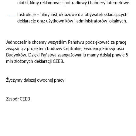
ulotki, filmy reklamowe, spot radiowy i bannery internetowe.
Instrukcje – filmy instruktażowe dla obywateli składających
deklarację oraz użytkowników i administratorów lokalnych.
Jednocześnie chcemy wszystkim Państwu podziękować za pracę
związaną z projektem budowy Centralnej Ewidencji Emisyjności
Budynków. Dzięki Państwa zaangażowaniu mamy dzisiaj prawie 5
mln złożonych deklaracji CEEB.
Życzymy dalszej owocnej pracy!
Zespół CEEB