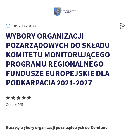
05 - 12 - 2022
WYBORY ORGANIZACJI
POZARZĄDOWYCH DO SKŁADU
KOMITETU MONITORUJĄCEGO
PROGRAMU REGIONALNEGO
FUNDUSZE EUROPEJSKIE DLA
PODKARPACIA 2021-2027
Ocena 0/5
Ruszyły wybory organizacji pozarządowych do Komitetu