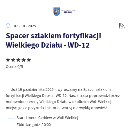
07 - 10 - 2025
Spacer szlakiem fortyfikacji
Wielkiego Działu - WD-12
Ocena 0/5
Już 19 października 2025 r. wyruszamy na Spacer szlakiem
fortyfikacji Wielkiego Działu - WD-12. Nasza trasa poprowadzi przez
malownicze tereny Wielkiego Działu w okolicach Woli Wielkiej –
miejsc, gdzie przyroda i historia tworzą niezwykłą opowieść.
Start i meta: Cerkiew w Woli Wielkiej
Zbiórka: godz. 10:00