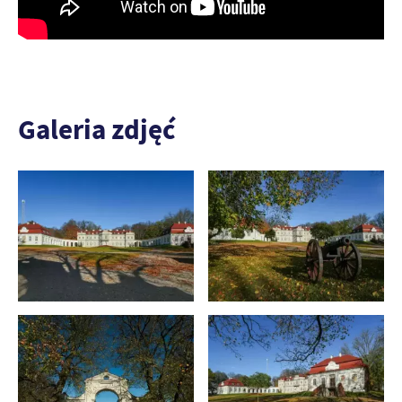
Galeria zdjęć