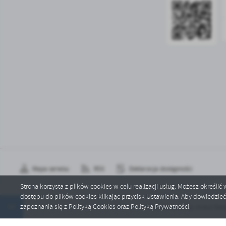
Mapa serwisu
RSS
Deklaracja dostępności
Strona korzysta z plików cookies w celu realizacji usług. Możesz określi
dostępu do plików cookies klikając przycisk Ustawienia. Aby dowiedzie
Copyright by narol.pl
zapoznania się z Polityką Cookies oraz Polityką Prywatności.
Mieszkańcu, czy znasz datę gr